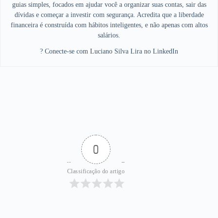
guias simples, focados em ajudar você a organizar suas contas, sair das
dívidas e começar a investir com segurança. Acredita que a liberdade
financeira é construída com hábitos inteligentes, e não apenas com altos
salários.
? Conecte-se com Luciano Silva Lira no LinkedIn
0
Classificação do artigo