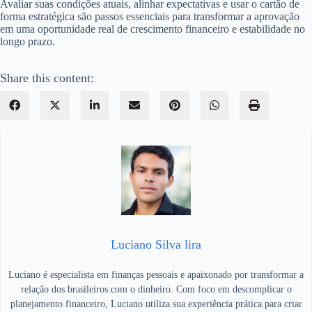
Avaliar suas condições atuais, alinhar expectativas e usar o cartão de
forma estratégica são passos essenciais para transformar a aprovação
em uma oportunidade real de crescimento financeiro e estabilidade no
longo prazo.
Share this content:
Luciano Silva lira
Luciano é especialista em finanças pessoais e apaixonado por transformar a
relação dos brasileiros com o dinheiro. Com foco em descomplicar o
planejamento financeiro, Luciano utiliza sua experiência prática para criar