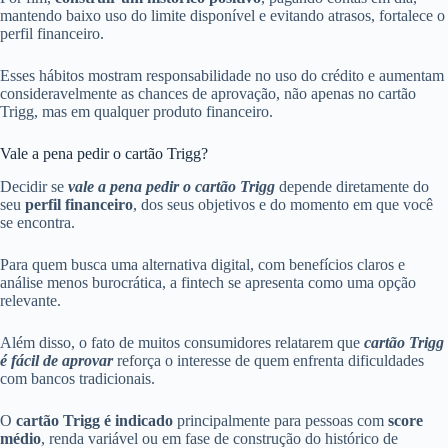
mantendo baixo uso do limite disponível e evitando atrasos, fortalece o
perfil financeiro.
Esses hábitos mostram responsabilidade no uso do crédito e aumentam
consideravelmente as chances de aprovação, não apenas no cartão
Trigg, mas em qualquer produto financeiro.
Vale a pena pedir o cartão Trigg?
Decidir se
vale a pena pedir o cartão Trigg
depende diretamente do
seu
perfil financeiro
, dos seus objetivos e do momento em que você
se encontra.
Para quem busca uma alternativa digital, com benefícios claros e
análise menos burocrática, a fintech se apresenta como uma opção
relevante.
Além disso, o fato de muitos consumidores relatarem que
cartão Trigg
é fácil de aprovar
reforça o interesse de quem enfrenta dificuldades
com bancos tradicionais.
O
cartão Trigg é indicado
principalmente para pessoas com
score
médio
, renda variável ou em fase de construção do histórico de