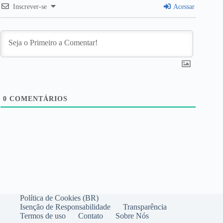
Inscrever-se
Acessar
0
COMENTÁRIOS
Política de Cookies (BR)
Isenção de Responsabilidade
Transparência
Termos de uso
Contato
Sobre Nós