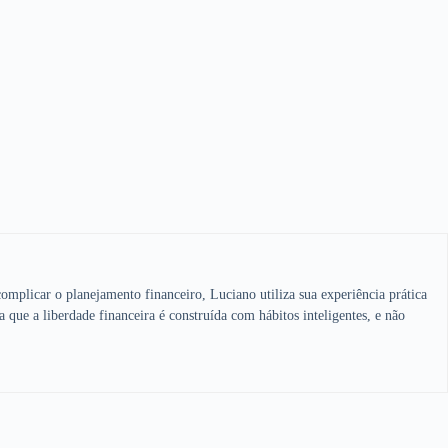
omplicar o planejamento financeiro, Luciano utiliza sua experiência prática
a que a liberdade financeira é construída com hábitos inteligentes, e não