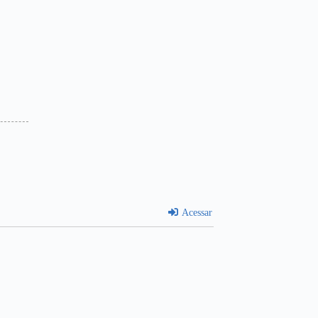
Acessar