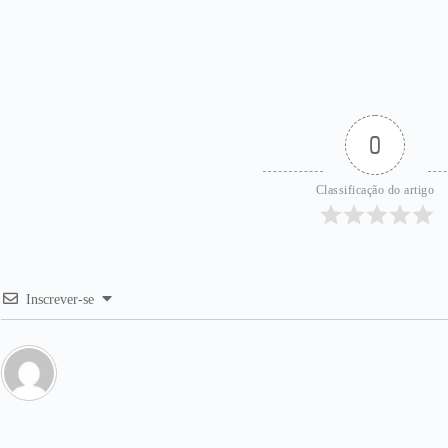
0
Classificação do artigo
Inscrever-se