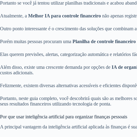
Portanto se você já tentou utilizar planilhas tradicionais e acabou aba
Atualmente, a
Melhor IA para controle financeiro
não apenas registr
Outro ponto interessante é o crescimento das soluções que combinam a
Porém muitas pessoas procuram uma
Planilha de controle financeiro
Elas querem previsões, alertas, categorização automática e relatórios fác
Além disso, existe uma crescente demanda por opções de
IA de organi
custos adicionais.
Felizmente, existem diversas alternativas acessíveis e eficientes disponí
Portanto, neste guia completo, você descobrirá quais são as melhores so
seus resultados financeiros utilizando tecnologia de ponta.
Por que usar inteligência artificial para organizar finanças pessoais
A principal vantagem da inteligência artificial aplicada às finanças é