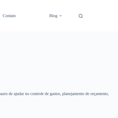
Contato
Blog
pazes de ajudar no controle de gastos, planejamento de orçamento,