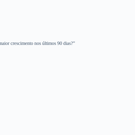
maior crescimento nos últimos 90 dias?”