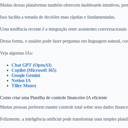
Muitas dessas plataformas também oferecem dashboards intuitivos, per
Isso facilita a tomada de decisões mais rápidas e fundamentadas.
Uma tendência recente é a integração entre assistentes conversacionais 
Dessa forma, o usuário pode fazer perguntas em linguagem natural, co
Veja algumas IAs:
Chat GPT
(OpenAI)
Copilot (Microsoft 365)
Google Gemini
Notion IA
Tiller Money
Como criar uma Planilha de controle financeiro IA eficiente
Muitas pessoas preferem manter controle total sobre seus dados financei
Felizmente, a inteligência artificial pode transformar uma simples plan