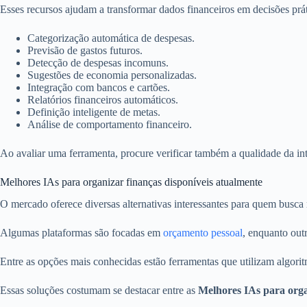
Esses recursos ajudam a transformar dados financeiros em decisões prát
Categorização automática de despesas.
Previsão de gastos futuros.
Detecção de despesas incomuns.
Sugestões de economia personalizadas.
Integração com bancos e cartões.
Relatórios financeiros automáticos.
Definição inteligente de metas.
Análise de comportamento financeiro.
Ao avaliar uma ferramenta, procure verificar também a qualidade da in
Melhores IAs para organizar finanças disponíveis atualmente
O mercado oferece diversas alternativas interessantes para quem busca
Algumas plataformas são focadas em
orçamento pessoal
, enquanto out
Entre as opções mais conhecidas estão ferramentas que utilizam algori
Essas soluções costumam se destacar entre as
Melhores IAs para orga