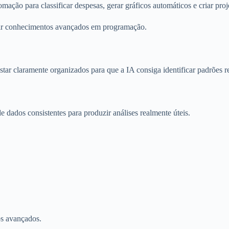
omação para classificar despesas, gerar gráficos automáticos e criar proj
gir conhecimentos avançados em programação.
star claramente organizados para que a IA consiga identificar padrões r
e dados consistentes para produzir análises realmente úteis.
os avançados.