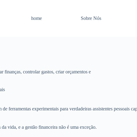
home
Sobre Nós
ar finanças, controlar gastos, criar orçamentos e
ais
 de ferramentas experimentais para verdadeiras assistentes pessoais ca
 da vida, e a gestão financeira não é uma exceção.