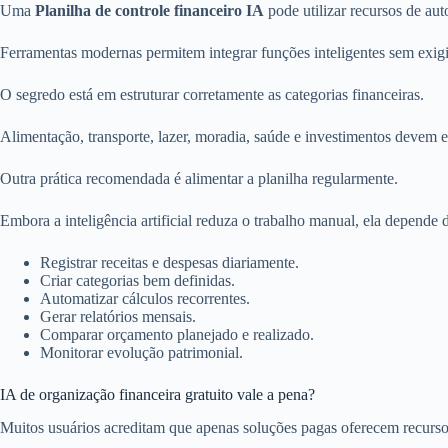
Uma
Planilha de controle financeiro IA
pode utilizar recursos de aut
Ferramentas modernas permitem integrar funções inteligentes sem exi
O segredo está em estruturar corretamente as categorias financeiras.
Alimentação, transporte, lazer, moradia, saúde e investimentos devem e
Outra prática recomendada é alimentar a planilha regularmente.
Embora a inteligência artificial reduza o trabalho manual, ela depende d
Registrar receitas e despesas diariamente.
Criar categorias bem definidas.
Automatizar cálculos recorrentes.
Gerar relatórios mensais.
Comparar orçamento planejado e realizado.
Monitorar evolução patrimonial.
IA de organização financeira gratuito vale a pena?
Muitos usuários acreditam que apenas soluções pagas oferecem recurs