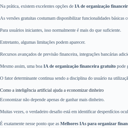
Na prática, existem excelentes opções de
IA de organização financeir
As versões gratuitas costumam disponibilizar funcionalidades básicas 
Para usuários iniciantes, isso normalmente é mais do que suficiente.
Entretanto, algumas limitações podem aparecer.
Recursos avançados de previsão financeira, integrações bancárias adici
Mesmo assim, uma boa
IA de organização financeira gratuito
pode g
O fator determinante continua sendo a disciplina do usuário na utilizaç
Como a inteligência artificial ajuda a economizar dinheiro
Economizar não depende apenas de ganhar mais dinheiro.
Muitas vezes, o verdadeiro desafio está em identificar desperdícios ocul
É exatamente nesse ponto que as
Melhores IAs para organizar finan