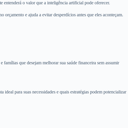
entenderá o valor que a inteligência artificial pode oferecer.
no orçamento e ajuda a evitar desperdícios antes que eles aconteçam.
 e famílias que desejam melhorar sua saúde financeira sem assumir
nta ideal para suas necessidades e quais estratégias podem potencializar