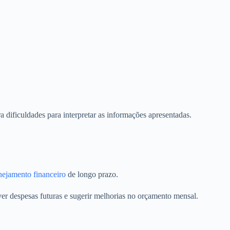
 dificuldades para interpretar as informações apresentadas.
ejamento financeiro
de longo prazo.
er despesas futuras e sugerir melhorias no orçamento mensal.