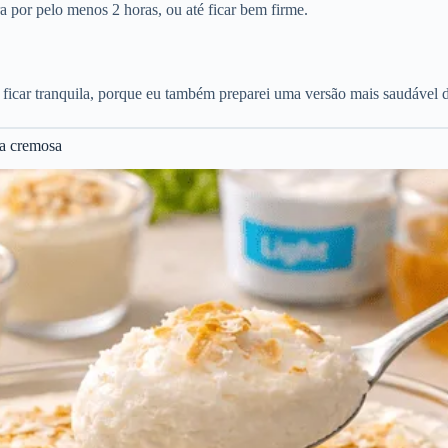
a por pelo menos 2 horas, ou até ficar bem firme.
 ficar tranquila, porque eu também preparei uma versão mais saudável d
sa cremosa