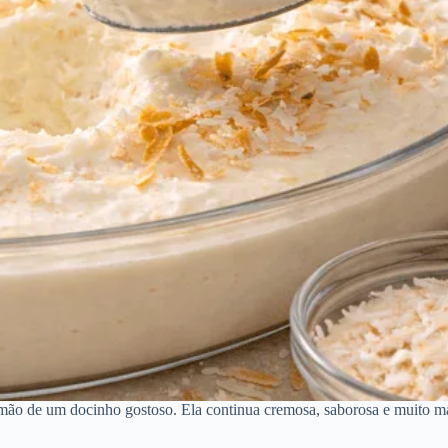
 mão de um docinho gostoso. Ela continua cremosa, saborosa e muito ma