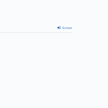
Acessar