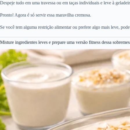
Despeje tudo em uma travessa ou em taças individuais e leve à geladeir
Pronto! Agora é só servir essa maravilha cremosa.
Se você tem alguma restrição alimentar ou prefere algo mais leve, pode
Misture ingredientes leves e prepare uma versão fitness dessa sobreme