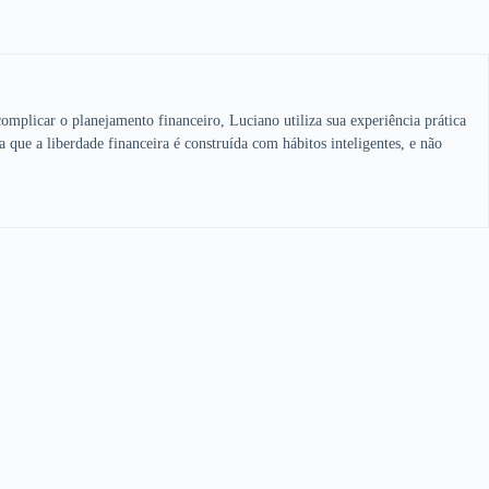
omplicar o planejamento financeiro, Luciano utiliza sua experiência prática
a que a liberdade financeira é construída com hábitos inteligentes, e não