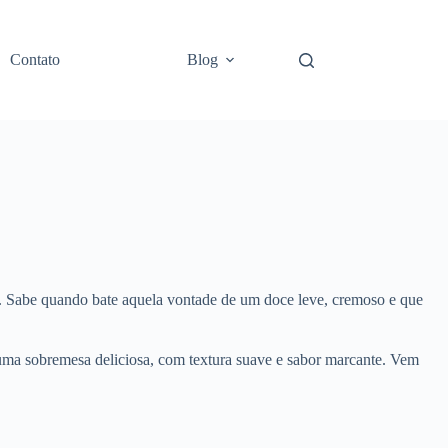
Contato
Blog
a. Sabe quando bate aquela vontade de um doce leve, cremoso e que
uma sobremesa deliciosa, com textura suave e sabor marcante. Vem