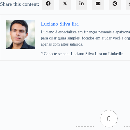
Share this content:
Luciano Silva lira
Luciano é especialista em finanças pessoais e apaixon
para criar guias simples, focados em ajudar você a org
apenas com altos salários.
? Conecte-se com Luciano Silva Lira no LinkedIn
0