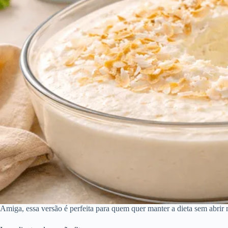
Amiga, essa versão é perfeita para quem quer manter a dieta sem abrir