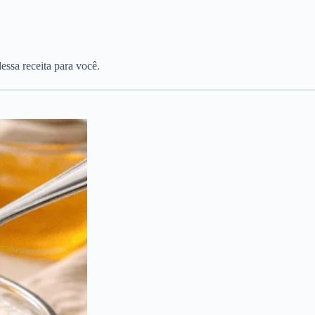
essa receita para você.