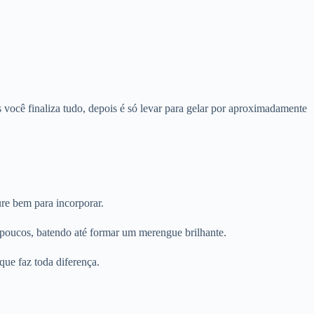
 você finaliza tudo, depois é só levar para gelar por aproximadamente
ure bem para incorporar.
 poucos, batendo até formar um merengue brilhante.
que faz toda diferença.