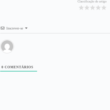
Classificação do artigo
Inscrever-se
0
COMENTÁRIOS