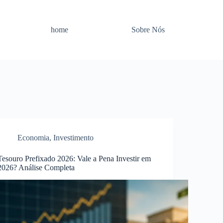
home
Sobre Nós
Economia
,
Investimento
Tesouro Prefixado 2026: Vale a Pena Investir em
2026? Análise Completa