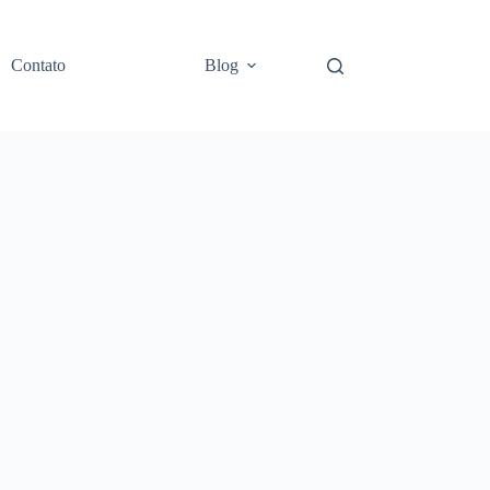
Contato
Blog