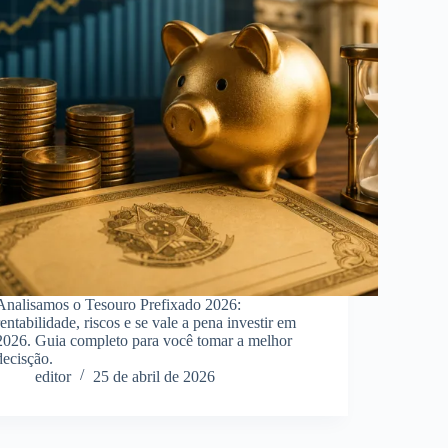
Analisamos o Tesouro Prefixado 2026:
rentabilidade, riscos e se vale a pena investir em
2026. Guia completo para você tomar a melhor
decisção.
editor
25 de abril de 2026