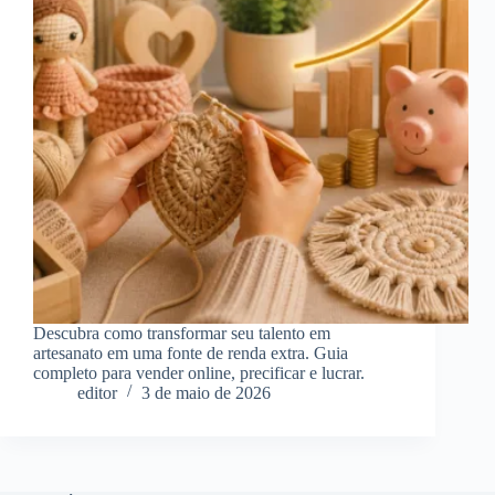
Descubra como transformar seu talento em
artesanato em uma fonte de renda extra. Guia
completo para vender online, precificar e lucrar.
editor
3 de maio de 2026