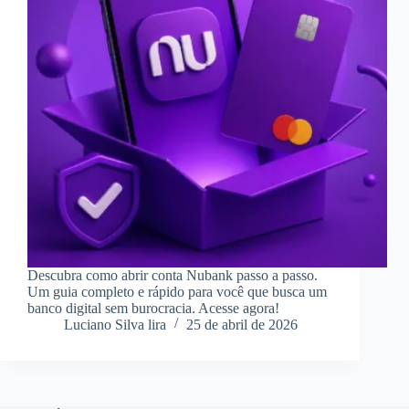
Descubra como abrir conta Nubank passo a passo.
Um guia completo e rápido para você que busca um
banco digital sem burocracia. Acesse agora!
Luciano Silva lira
25 de abril de 2026