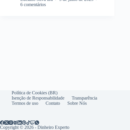
6 comentários
Política de Cookies (BR)
Isenção de Responsabilidade
Transparência
Termos de uso
Contato
Sobre Nós
Copyright © 2026 - Dinheiro Experto