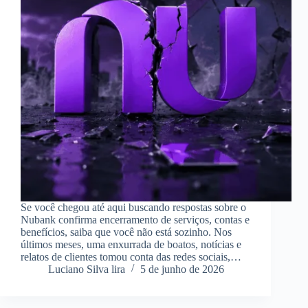
Se você chegou até aqui buscando respostas sobre o
Nubank confirma encerramento de serviços, contas e
benefícios, saiba que você não está sozinho. Nos
últimos meses, uma enxurrada de boatos, notícias e
relatos de clientes tomou conta das redes sociais,…
Luciano Silva lira
5 de junho de 2026