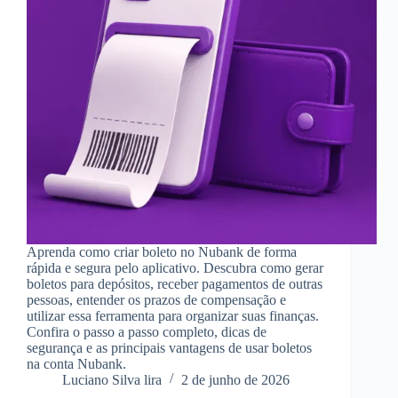
Aprenda como criar boleto no Nubank de forma
rápida e segura pelo aplicativo. Descubra como gerar
boletos para depósitos, receber pagamentos de outras
pessoas, entender os prazos de compensação e
utilizar essa ferramenta para organizar suas finanças.
Confira o passo a passo completo, dicas de
segurança e as principais vantagens de usar boletos
na conta Nubank.
Luciano Silva lira
2 de junho de 2026