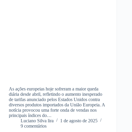
As ações europeias hoje sofreram a maior queda
diária desde abril, refletindo o aumento inesperado
de tarifas anunciado pelos Estados Unidos contra
diversos produtos importados da União Europeia. A
notícia provocou uma forte onda de vendas nos
principais índices do…
Luciano Silva lira
1 de agosto de 2025
9 comentários