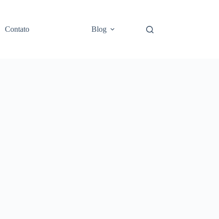
Contato
Blog