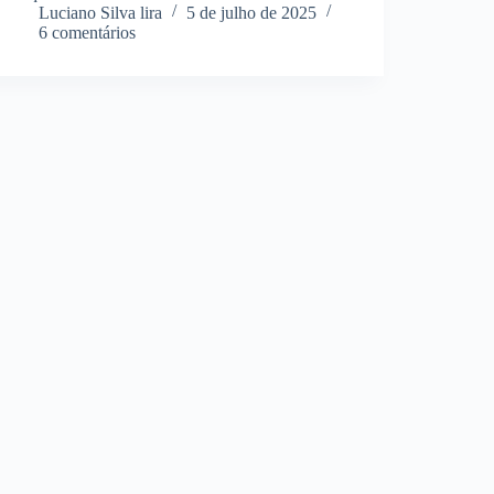
Luciano Silva lira
5 de julho de 2025
6 comentários