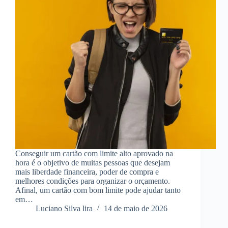
Conseguir um cartão com limite alto aprovado na
hora é o objetivo de muitas pessoas que desejam
mais liberdade financeira, poder de compra e
melhores condições para organizar o orçamento.
Afinal, um cartão com bom limite pode ajudar tanto
em…
Luciano Silva lira
14 de maio de 2026