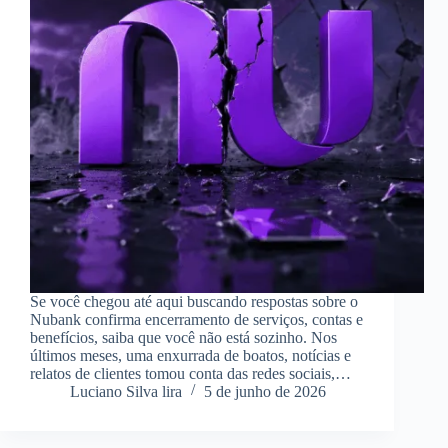
Se você chegou até aqui buscando respostas sobre o
Nubank confirma encerramento de serviços, contas e
benefícios, saiba que você não está sozinho. Nos
últimos meses, uma enxurrada de boatos, notícias e
relatos de clientes tomou conta das redes sociais,…
Luciano Silva lira
5 de junho de 2026