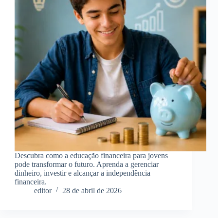
Descubra como a educação financeira para jovens
pode transformar o futuro. Aprenda a gerenciar
dinheiro, investir e alcançar a independência
financeira.
editor
28 de abril de 2026