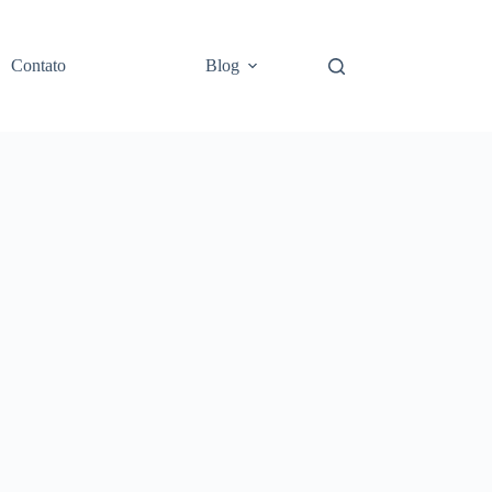
Contato
Blog