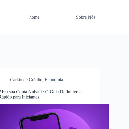
home
Sobre Nós
Cartão de Crédito
,
Economia
Abra sua Conta Nubank: O Guia Definitivo e
Rápido para Iniciantes