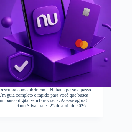
Descubra como abrir conta Nubank passo a passo.
Um guia completo e rápido para você que busca
um banco digital sem burocracia. Acesse agora!
Luciano Silva lira
25 de abril de 2026