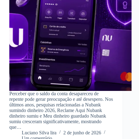
Perceber que o saldo da conta desapareceu de
repente pode gerar preocupação e até desespero. Nos
últimos anos, pesquisas relacionadas a Nubank
sumindo dinheiro 2026, Reclame Aqui Nubank
dinheiro sumiu e Meu dinheiro guardado Nubank
sumiu cresceram significativamente, mostrando
que…
Luciano Silva lira
2 de junho de 2026
Um comentário