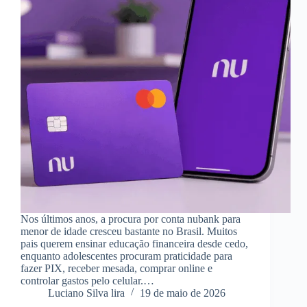
Nos últimos anos, a procura por conta nubank para
menor de idade cresceu bastante no Brasil. Muitos
pais querem ensinar educação financeira desde cedo,
enquanto adolescentes procuram praticidade para
fazer PIX, receber mesada, comprar online e
controlar gastos pelo celular.…
Luciano Silva lira
19 de maio de 2026