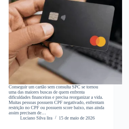
Conseguir um cartão sem consulta SPC se tornou
uma das maiores buscas de quem enfrenta
dificuldades financeiras e precisa reorganizar a vida.
Muitas pessoas possuem CPF negativado, enfrentam
restrição no CPF ou possuem score baixo, mas ainda
assim precisam de…
Luciano Silva lira
15 de maio de 2026