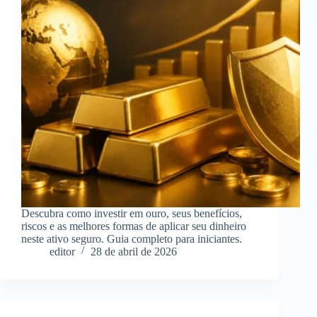
Descubra como investir em ouro, seus benefícios,
riscos e as melhores formas de aplicar seu dinheiro
neste ativo seguro. Guia completo para iniciantes.
editor
28 de abril de 2026