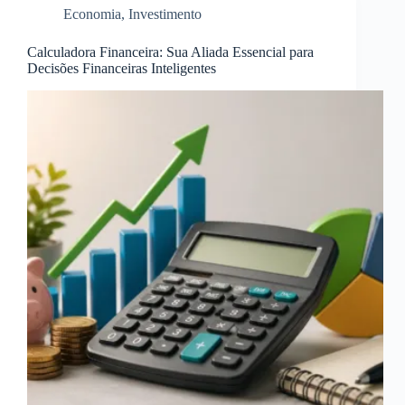
Economia
,
Investimento
Calculadora Financeira: Sua Aliada Essencial para
Decisões Financeiras Inteligentes