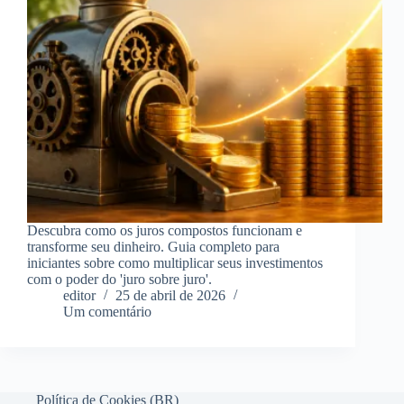
Descubra como os juros compostos funcionam e
transforme seu dinheiro. Guia completo para
iniciantes sobre como multiplicar seus investimentos
com o poder do 'juro sobre juro'.
editor
25 de abril de 2026
Um comentário
Política de Cookies (BR)