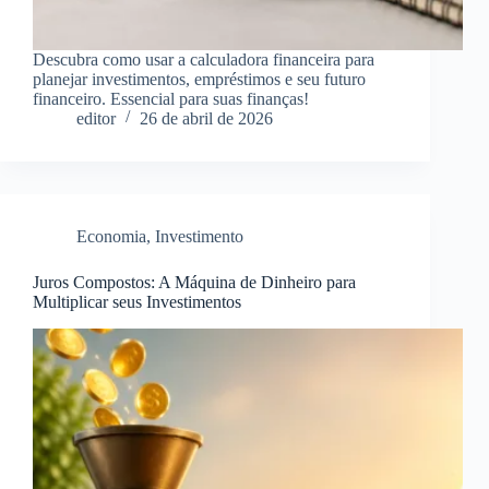
Descubra como usar a calculadora financeira para
planejar investimentos, empréstimos e seu futuro
financeiro. Essencial para suas finanças!
editor
26 de abril de 2026
Economia
,
Investimento
Juros Compostos: A Máquina de Dinheiro para
Multiplicar seus Investimentos