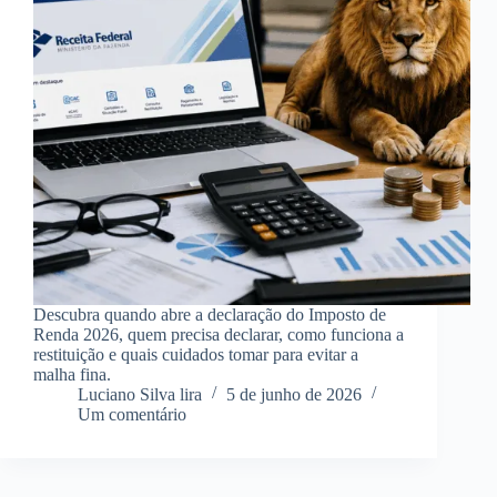
Descubra quando abre a declaração do Imposto de
Renda 2026, quem precisa declarar, como funciona a
restituição e quais cuidados tomar para evitar a
malha fina.
Luciano Silva lira
5 de junho de 2026
Um comentário