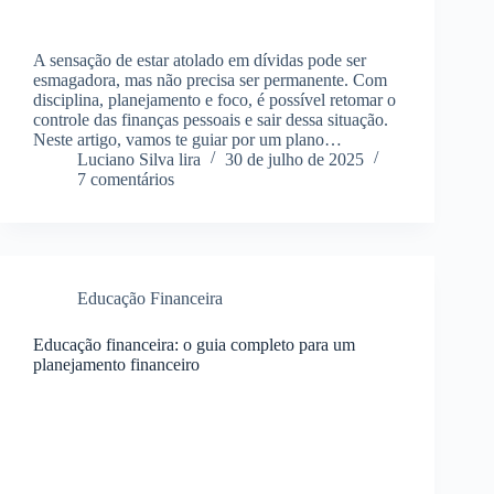
A sensação de estar atolado em dívidas pode ser
esmagadora, mas não precisa ser permanente. Com
disciplina, planejamento e foco, é possível retomar o
controle das finanças pessoais e sair dessa situação.
Neste artigo, vamos te guiar por um plano…
Luciano Silva lira
30 de julho de 2025
7 comentários
Educação Financeira
Educação financeira: o guia completo para um
planejamento financeiro