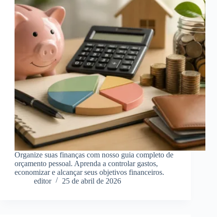
Organize suas finanças com nosso guia completo de
orçamento pessoal. Aprenda a controlar gastos,
economizar e alcançar seus objetivos financeiros.
editor
25 de abril de 2026