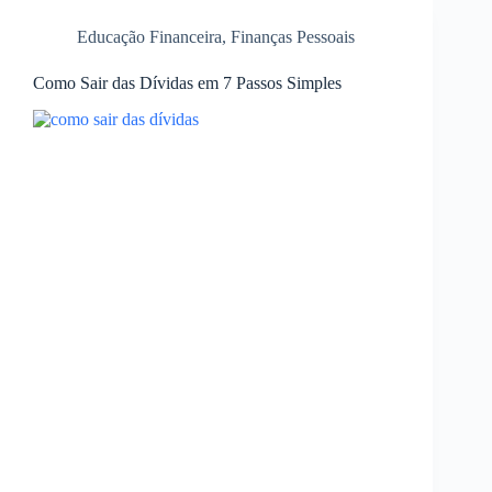
Educação Financeira
,
Finanças Pessoais
Como Sair das Dívidas em 7 Passos Simples