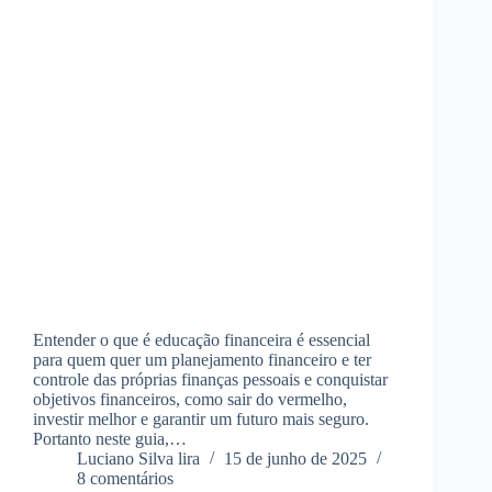
Entender o que é educação financeira é essencial
para quem quer um planejamento financeiro e ter
controle das próprias finanças pessoais e conquistar
objetivos financeiros, como sair do vermelho,
investir melhor e garantir um futuro mais seguro.
Portanto neste guia,…
Luciano Silva lira
15 de junho de 2025
8 comentários