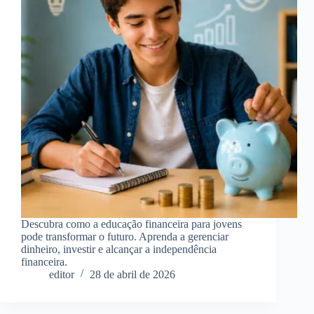
Descubra como a educação financeira para jovens
pode transformar o futuro. Aprenda a gerenciar
dinheiro, investir e alcançar a independência
financeira.
editor
28 de abril de 2026