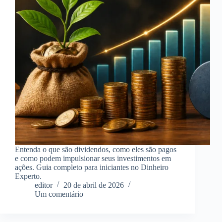
Entenda o que são dividendos, como eles são pagos
e como podem impulsionar seus investimentos em
ações. Guia completo para iniciantes no Dinheiro
Experto.
editor
20 de abril de 2026
Um comentário