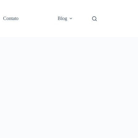
Contato
Blog