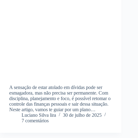
A sensação de estar atolado em dívidas pode ser
esmagadora, mas não precisa ser permanente. Com
disciplina, planejamento e foco, é possível retomar o
controle das finanças pessoais e sair dessa situação.
Neste artigo, vamos te guiar por um plano…
Luciano Silva lira
30 de julho de 2025
7 comentários