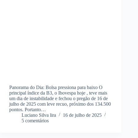
Panorama do Dia: Bolsa pressiona para baixo O
principal índice da B3, o Ibovespa hoje , teve mais
um dia de instabilidade e fechou o pregão de 16 de
julho de 2025 com leve recuo, próximo dos 134.500
pontos. Portanto…
Luciano Silva lira
16 de julho de 2025
5 comentários