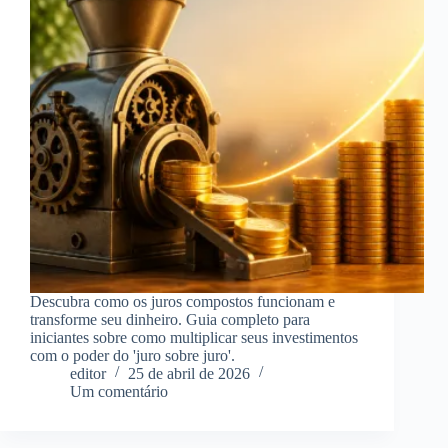
Descubra como os juros compostos funcionam e
transforme seu dinheiro. Guia completo para
iniciantes sobre como multiplicar seus investimentos
com o poder do 'juro sobre juro'.
editor
25 de abril de 2026
Um comentário