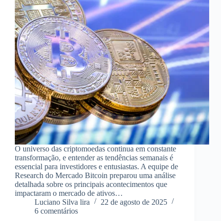
O universo das criptomoedas continua em constante
transformação, e entender as tendências semanais é
essencial para investidores e entusiastas. A equipe de
Research do Mercado Bitcoin preparou uma análise
detalhada sobre os principais acontecimentos que
impactaram o mercado de ativos…
Luciano Silva lira
22 de agosto de 2025
6 comentários