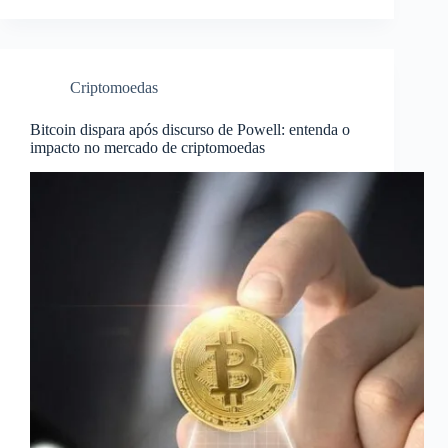
Criptomoedas
Bitcoin dispara após discurso de Powell: entenda o
impacto no mercado de criptomoedas