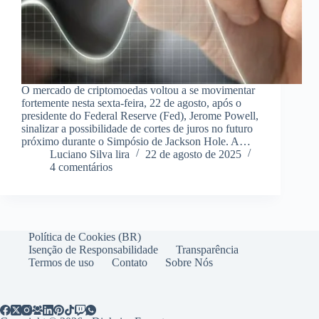
O mercado de criptomoedas voltou a se movimentar
fortemente nesta sexta-feira, 22 de agosto, após o
presidente do Federal Reserve (Fed), Jerome Powell,
sinalizar a possibilidade de cortes de juros no futuro
próximo durante o Simpósio de Jackson Hole. A…
Luciano Silva lira
22 de agosto de 2025
4 comentários
Política de Cookies (BR)
Isenção de Responsabilidade
Transparência
Termos de uso
Contato
Sobre Nós