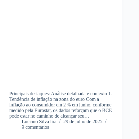
Principais destaques: Análise detalhada e contexto 1.
Tendência de inflação na zona do euro Com a
inflação ao consumidor em 2 % em junho, conforme
medido pela Eurostat, os dados reforçam que o BCE
pode estar no caminho de alcançar seu…
Luciano Silva lira
29 de julho de 2025
9 comentários