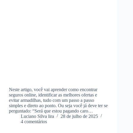
Neste artigo, você vai aprender como encontrar
seguros online, identificar as melhores ofertas e
evitar armadilhas, tudo com um passo a passo
simples e direto ao ponto. Ou seja você já deve ter se
perguntado: “Será que estou pagando caro…
Luciano Silva lira
28 de julho de 2025
4 comentários