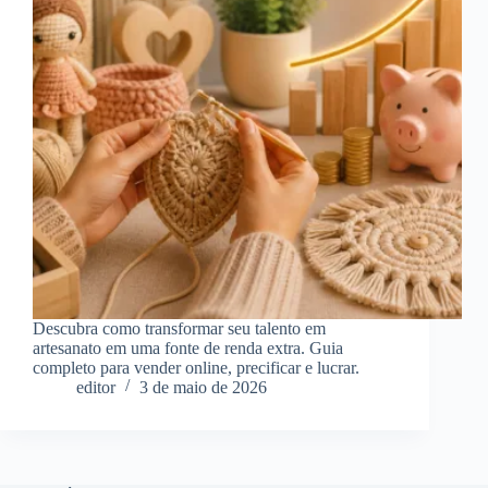
Descubra como transformar seu talento em
artesanato em uma fonte de renda extra. Guia
completo para vender online, precificar e lucrar.
editor
3 de maio de 2026