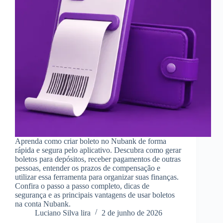
Aprenda como criar boleto no Nubank de forma
rápida e segura pelo aplicativo. Descubra como gerar
boletos para depósitos, receber pagamentos de outras
pessoas, entender os prazos de compensação e
utilizar essa ferramenta para organizar suas finanças.
Confira o passo a passo completo, dicas de
segurança e as principais vantagens de usar boletos
na conta Nubank.
Luciano Silva lira
2 de junho de 2026