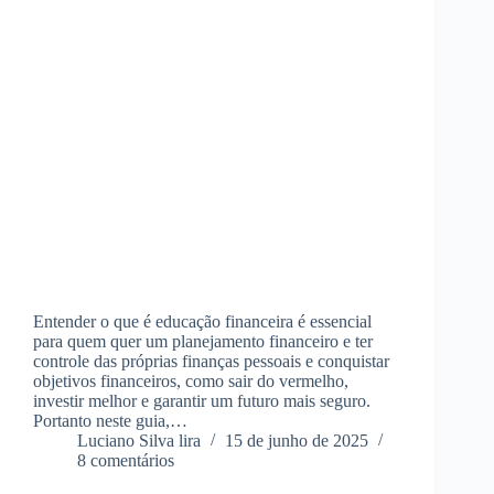
Entender o que é educação financeira é essencial
para quem quer um planejamento financeiro e ter
controle das próprias finanças pessoais e conquistar
objetivos financeiros, como sair do vermelho,
investir melhor e garantir um futuro mais seguro.
Portanto neste guia,…
Luciano Silva lira
15 de junho de 2025
8 comentários