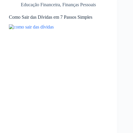
Educação Financeira
,
Finanças Pessoais
Como Sair das Dívidas em 7 Passos Simples