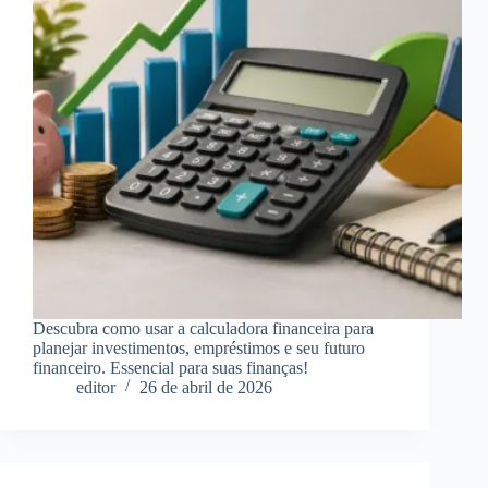
Descubra como usar a calculadora financeira para
planejar investimentos, empréstimos e seu futuro
financeiro. Essencial para suas finanças!
editor
26 de abril de 2026