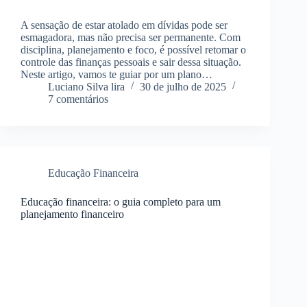
A sensação de estar atolado em dívidas pode ser
esmagadora, mas não precisa ser permanente. Com
disciplina, planejamento e foco, é possível retomar o
controle das finanças pessoais e sair dessa situação.
Neste artigo, vamos te guiar por um plano…
Luciano Silva lira
30 de julho de 2025
7 comentários
Educação Financeira
Educação financeira: o guia completo para um
planejamento financeiro