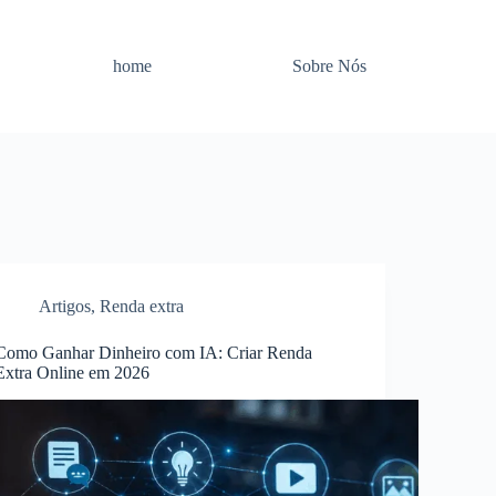
home
Sobre Nós
Artigos
,
Renda extra
Como Ganhar Dinheiro com IA: Criar Renda
Extra Online em 2026