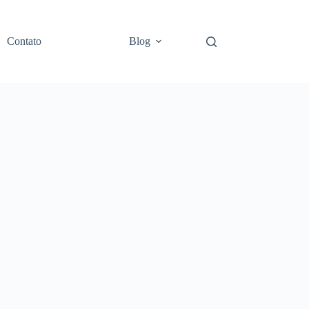
Contato
Blog