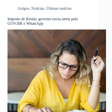
Artigos
,
Notícias
,
Últimas notícias
Imposto de Renda: governo envia alerta pelo
GOV.BR e WhatsApp