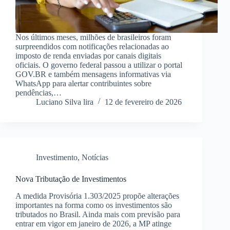
Nos últimos meses, milhões de brasileiros foram
surpreendidos com notificações relacionadas ao
imposto de renda enviadas por canais digitais
oficiais. O governo federal passou a utilizar o portal
GOV.BR e também mensagens informativas via
WhatsApp para alertar contribuintes sobre
pendências,…
Luciano Silva lira
12 de fevereiro de 2026
Investimento
,
Notícias
Nova Tributação de Investimentos
A medida Provisória 1.303/2025 propõe alterações
importantes na forma como os investimentos são
tributados no Brasil. Ainda mais com previsão para
entrar em vigor em janeiro de 2026, a MP atinge