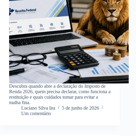
Descubra quando abre a declaração do Imposto de
Renda 2026, quem precisa declarar, como funciona a
restituição e quais cuidados tomar para evitar a
malha fina.
Luciano Silva lira
5 de junho de 2026
Um comentário