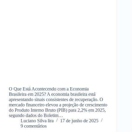
O Que Está Acontecendo com a Economia
Brasileira em 2025? A economia brasileira está
apresentando sinais consistentes de recuperação. O
mercado financeiro elevou a projeção de crescimento
do Produto Interno Bruto (PIB) para 2,2% em 2025,
segundo dados do Boletim…
Luciano Silva lira
17 de junho de 2025
9 comentários