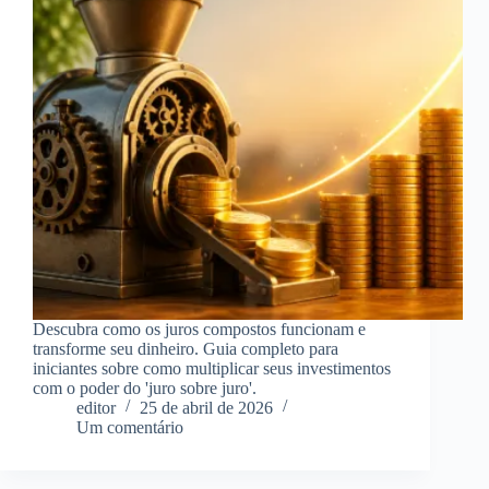
Descubra como os juros compostos funcionam e
transforme seu dinheiro. Guia completo para
iniciantes sobre como multiplicar seus investimentos
com o poder do 'juro sobre juro'.
editor
25 de abril de 2026
Um comentário