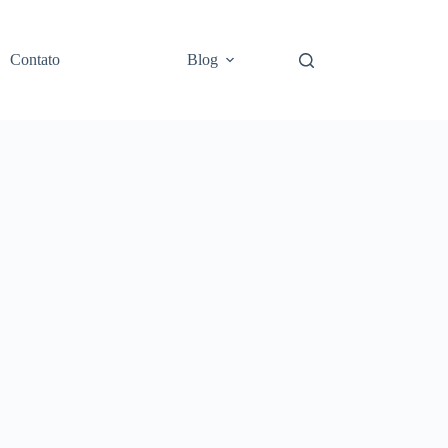
Contato
Blog