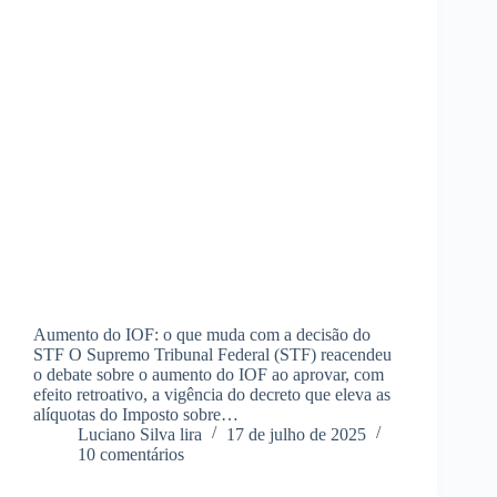
Aumento do IOF: o que muda com a decisão do
STF O Supremo Tribunal Federal (STF) reacendeu
o debate sobre o aumento do IOF ao aprovar, com
efeito retroativo, a vigência do decreto que eleva as
alíquotas do Imposto sobre…
Luciano Silva lira
17 de julho de 2025
10 comentários