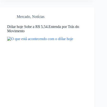
Mercado
,
Notícias
Dólar hoje Sobe a R$ 5,54.Entenda por Trás do
Movimento