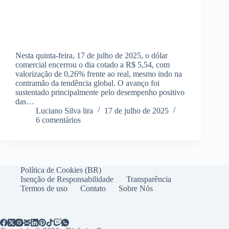
Nesta quinta-feira, 17 de julho de 2025, o dólar
comercial encerrou o dia cotado a R$ 5,54, com
valorização de 0,26% frente ao real, mesmo indo na
contramão da tendência global. O avanço foi
sustentado principalmente pelo desempenho positivo
das…
Luciano Silva lira
17 de julho de 2025
6 comentários
Política de Cookies (BR)
Isenção de Responsabilidade
Transparência
Termos de uso
Contato
Sobre Nós