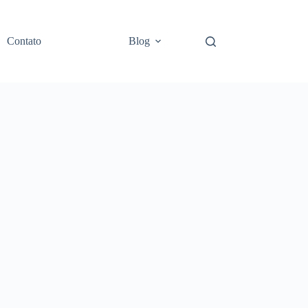
Contato
Blog