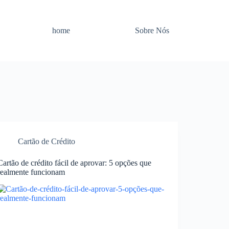
home
Sobre Nós
Cartão de Crédito
Cartão de crédito fácil de aprovar: 5 opções que
realmente funcionam