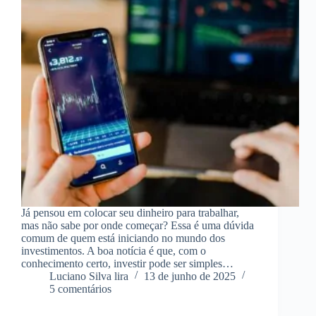
Já pensou em colocar seu dinheiro para trabalhar,
mas não sabe por onde começar? Essa é uma dúvida
comum de quem está iniciando no mundo dos
investimentos. A boa notícia é que, com o
conhecimento certo, investir pode ser simples…
Luciano Silva lira
13 de junho de 2025
5 comentários