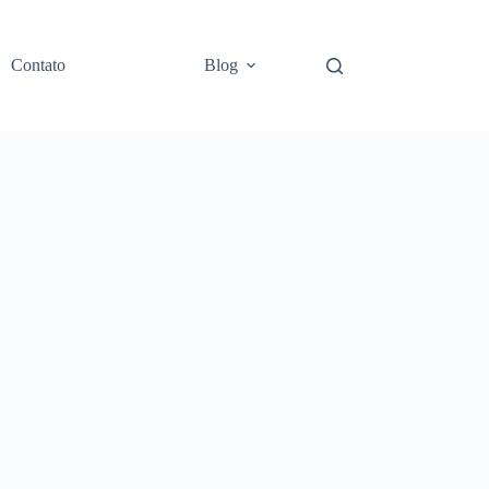
Contato
Blog