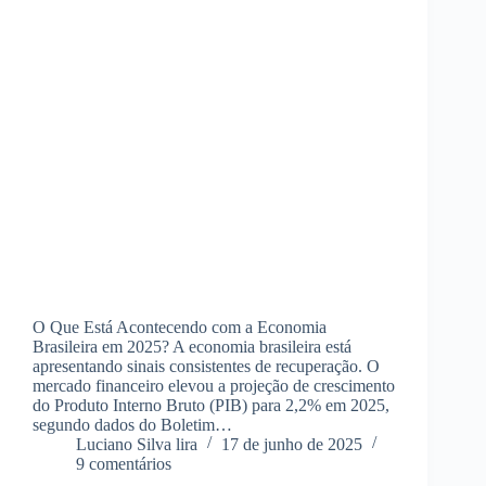
O Que Está Acontecendo com a Economia
Brasileira em 2025? A economia brasileira está
apresentando sinais consistentes de recuperação. O
mercado financeiro elevou a projeção de crescimento
do Produto Interno Bruto (PIB) para 2,2% em 2025,
segundo dados do Boletim…
Luciano Silva lira
17 de junho de 2025
9 comentários