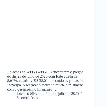
As ações da WEG (WEGE3) encerraram o pregão
do dia 23 de julho de 2025 com forte queda de
8,01%, cotadas a R$ 38,01, liderando as perdas do
Ibovespa. A reação do mercado reflete a frustração
com o desempenho financeiro…
Luciano Silva lira
24 de julho de 2025
6 comentários