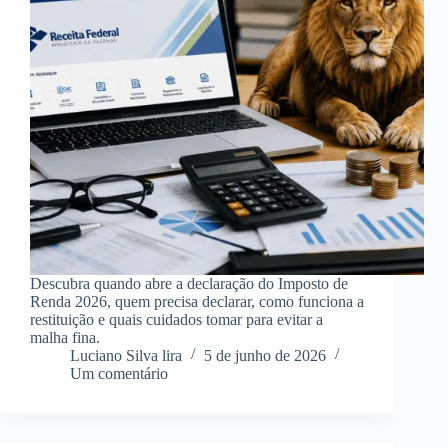
Descubra quando abre a declaração do Imposto de
Renda 2026, quem precisa declarar, como funciona a
restituição e quais cuidados tomar para evitar a
malha fina.
Luciano Silva lira
5 de junho de 2026
Um comentário