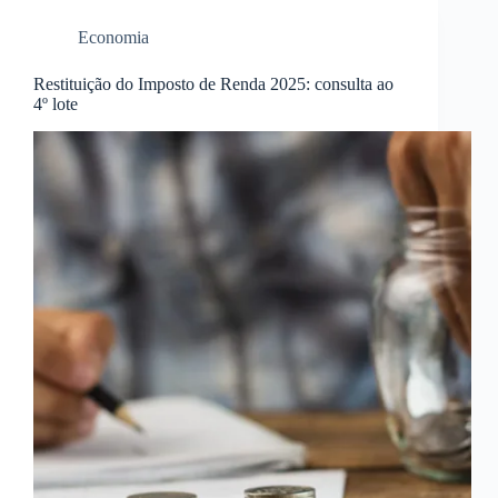
Economia
Restituição do Imposto de Renda 2025: consulta ao
4º lote