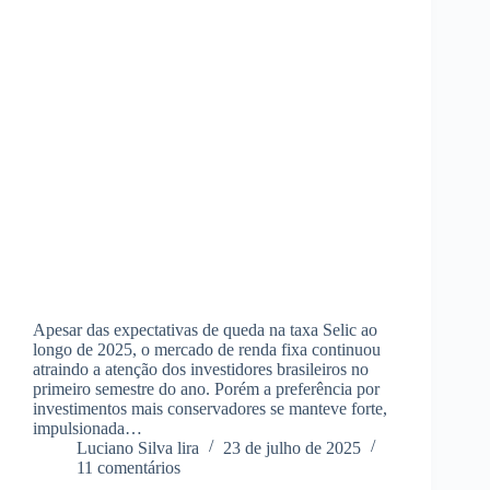
Apesar das expectativas de queda na taxa Selic ao
longo de 2025, o mercado de renda fixa continuou
atraindo a atenção dos investidores brasileiros no
primeiro semestre do ano. Porém a preferência por
investimentos mais conservadores se manteve forte,
impulsionada…
Luciano Silva lira
23 de julho de 2025
11 comentários