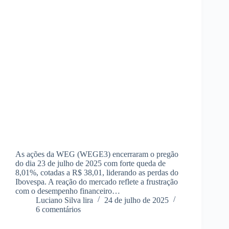
As ações da WEG (WEGE3) encerraram o pregão
do dia 23 de julho de 2025 com forte queda de
8,01%, cotadas a R$ 38,01, liderando as perdas do
Ibovespa. A reação do mercado reflete a frustração
com o desempenho financeiro…
Luciano Silva lira
24 de julho de 2025
6 comentários