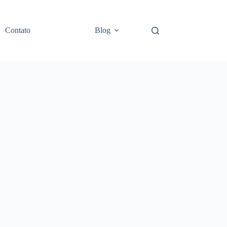
Contato
Blog