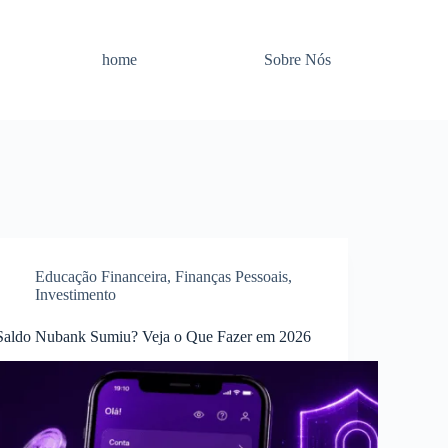
home
Sobre Nós
Educação Financeira
,
Finanças Pessoais
,
Investimento
Saldo Nubank Sumiu? Veja o Que Fazer em 2026