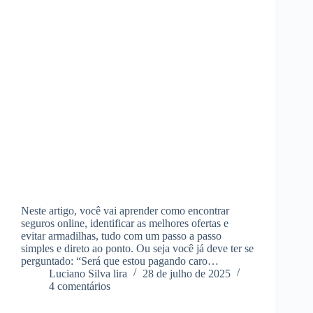
Neste artigo, você vai aprender como encontrar
seguros online, identificar as melhores ofertas e
evitar armadilhas, tudo com um passo a passo
simples e direto ao ponto. Ou seja você já deve ter se
perguntado: “Será que estou pagando caro…
Luciano Silva lira
28 de julho de 2025
4 comentários